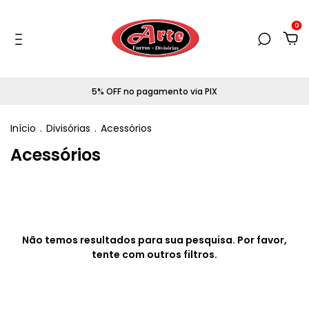
0
5% OFF no pagamento via PIX
Início
.
Divisórias
.
Acessórios
Acessórios
Não temos resultados para sua pesquisa. Por favor,
tente com outros filtros.