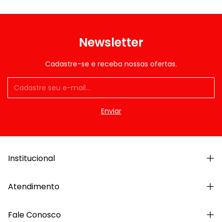
Newsletter
Cadastre-se e receba nossas ofertas.
Institucional
Atendimento
Fale Conosco