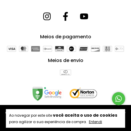
Meios de pagamento
Meios de envio
Copyright Arte Forros Divisórias e Revestimentos - 64398175000181 -
você aceita o uso de cookies
Ao navegar por este site
2026. Todos os direitos reservados.
para agilizar a sua experiência de compra.
Entendi