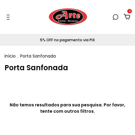
0
5% OFF no pagamento via PIX
Início
.
Porta Sanfonada
Porta Sanfonada
Não temos resultados para sua pesquisa. Por favor,
tente com outros filtros.