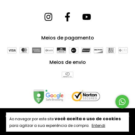
Meios de pagamento
Meios de envio
Copyright Arte Forros Divisórias e Revestimentos - 64398175000181 -
você aceita o uso de cookies
Ao navegar por este site
2026. Todos os direitos reservados.
para agilizar a sua experiência de compra.
Entendi