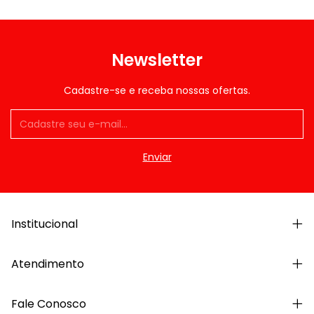
Newsletter
Cadastre-se e receba nossas ofertas.
Institucional
Atendimento
Fale Conosco