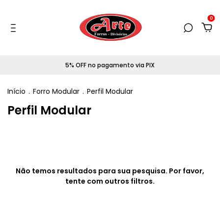
0
5% OFF no pagamento via PIX
Início
.
Forro Modular
.
Perfil Modular
Perfil Modular
Não temos resultados para sua pesquisa. Por favor,
tente com outros filtros.