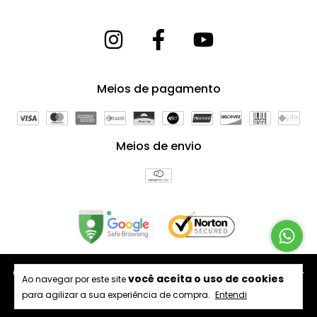
Meios de pagamento
Meios de envio
Copyright Arte Forros Divisórias e Revestimentos - 64398175000181 -
você aceita o uso de cookies
Ao navegar por este site
2026. Todos os direitos reservados.
para agilizar a sua experiência de compra.
Entendi