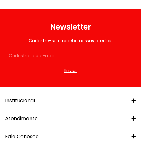
Newsletter
Cadastre-se e receba nossas ofertas.
Institucional
Atendimento
Fale Conosco