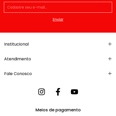
Institucional
Atendimento
Fale Conosco
Meios de pagamento