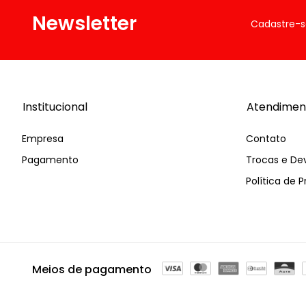
Newsletter
Cadastre-s
Institucional
Atendimen
Empresa
Contato
Pagamento
Trocas e De
Política de 
Meios de pagamento