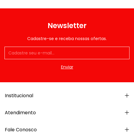
Newsletter
Cadastre-se e receba nossas ofertas.
Institucional
Atendimento
Fale Conosco