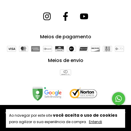
Meios de pagamento
Meios de envio
Copyright Arte Forros Divisórias e Revestimentos - 64398175000181 -
você aceita o uso de cookies
Ao navegar por este site
2026. Todos os direitos reservados.
para agilizar a sua experiência de compra.
Entendi