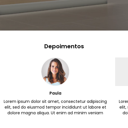
Depoimentos
Paula
Lorem ipsum dolor sit amet, consectetur adipiscing
Lore
elit, sed do eiusmod tempor incididunt ut labore et
elit
dolore magna aliqua. Ut enim ad minim veniam
do