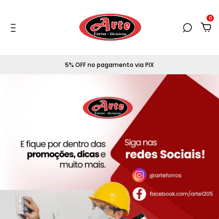
0
5% OFF no pagamento via PIX