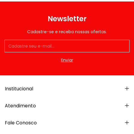
Newsletter
Cadastre-se e receba nossas ofertas.
Institucional
Atendimento
Fale Conosco