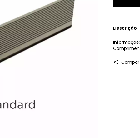
Descrição
Informações
Comprimento
Compart