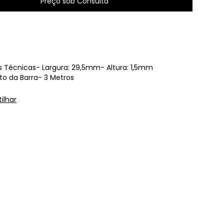
 Técnicas- Largura: 29,5mm- Altura: 1,5mm
 da Barra- 3 Metros
ilhar