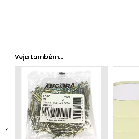
Veja também...