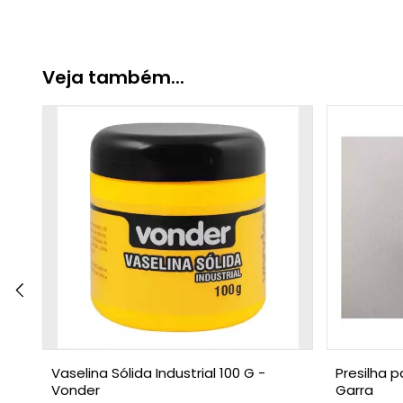
Veja também...
Vaselina Sólida Industrial 100 G -
Presilha p
Vonder
Garra